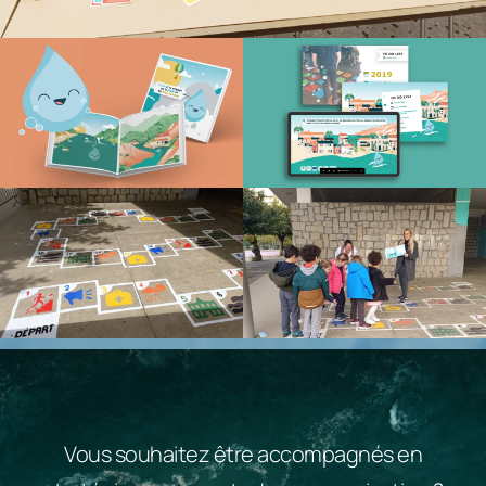
Vous souhaitez être accompagnés en